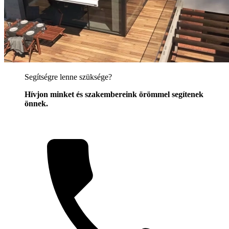
Segítségre lenne szüksége?
Hívjon minket és szakembereink örömmel segítenek
önnek.