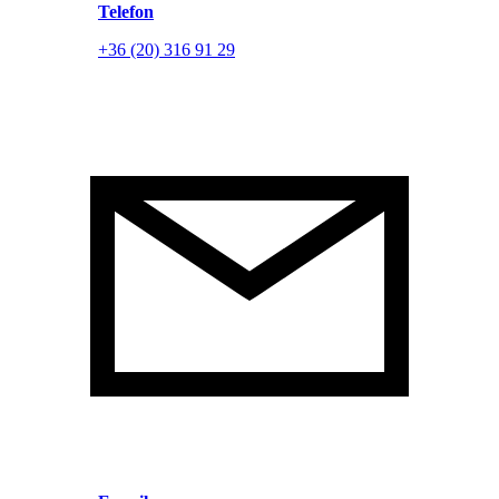
Telefon
+36 (20) 316 91 29