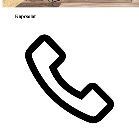
Kapcsolat