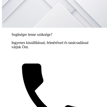
Segítségre lenne szüksége?
Ingyenes kiszállítással, felméréssel és tanácsadással
várjuk Önt.