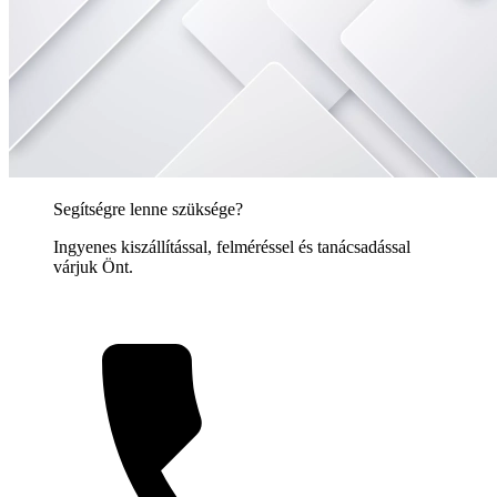
Segítségre lenne szüksége?
Ingyenes kiszállítással, felméréssel és tanácsadással
várjuk Önt.