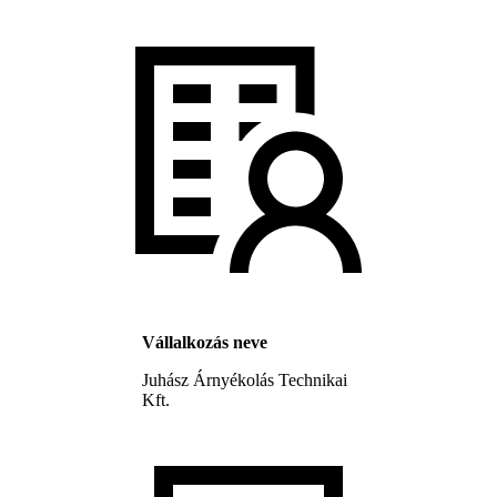
Vállalkozás neve
Juhász Árnyékolás Technikai
Kft.