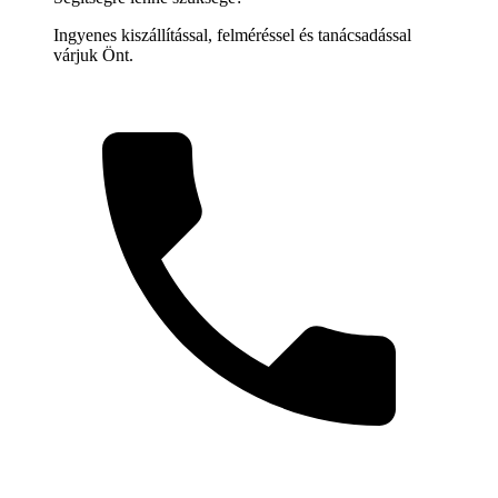
Ingyenes kiszállítással, felméréssel és tanácsadással
várjuk Önt.