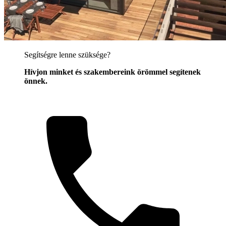
Segítségre lenne szüksége?
Hívjon minket és szakembereink örömmel segítenek
önnek.