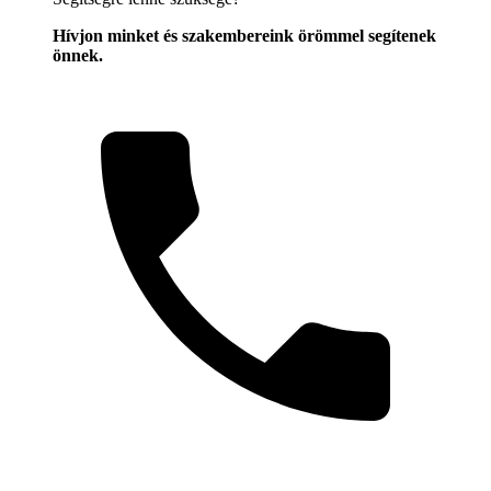
Hívjon minket és szakembereink örömmel segítenek
önnek.