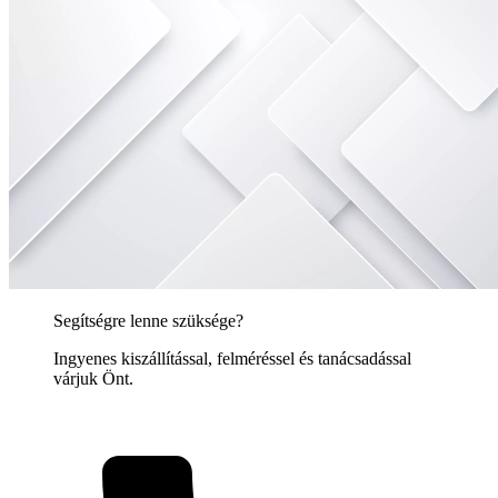
Segítségre lenne szüksége?
Ingyenes kiszállítással, felméréssel és tanácsadással
várjuk Önt.