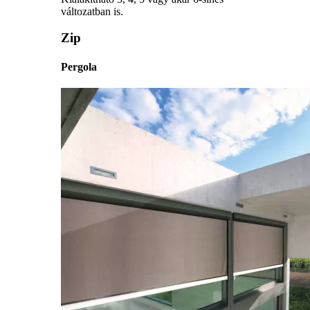
változatban is.
Zip
Pergola