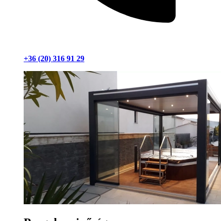
+36 (20) 316 91 29