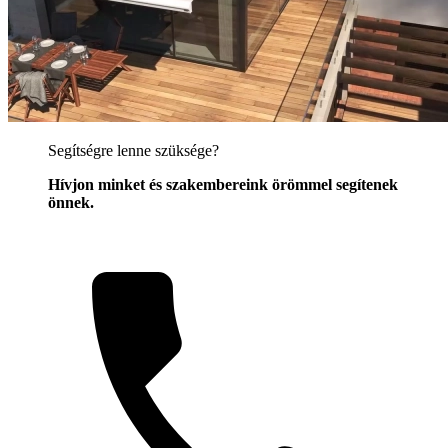
Segítségre lenne szüksége?
Hívjon minket és szakembereink örömmel segítenek
önnek.