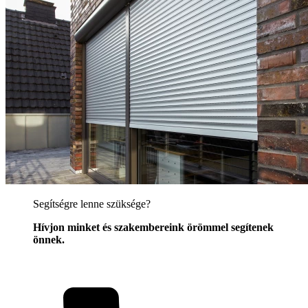
Segítségre lenne szüksége?
Hívjon minket és szakembereink örömmel segítenek
önnek.