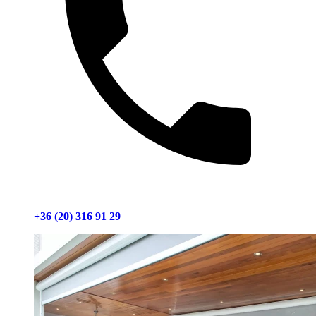
+36 (20) 316 91 29