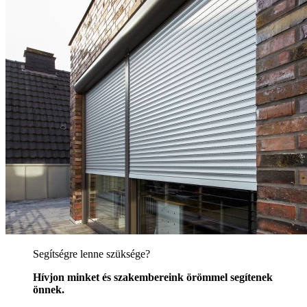
Segítségre lenne szüksége?
Hívjon minket és szakembereink örömmel segítenek
önnek.