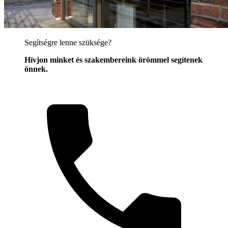
Segítségre lenne szüksége?
Hívjon minket és szakembereink örömmel segítenek
önnek.