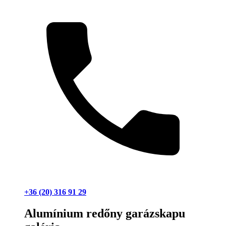
+36 (20) 316 91 29
Alumínium redőny garázskapu