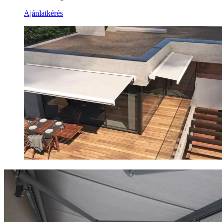
Ajánlatkérés