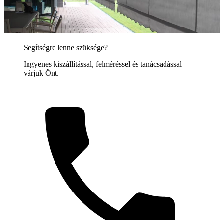
Segítségre lenne szüksége?
Ingyenes kiszállítással, felméréssel és tanácsadással
várjuk Önt.