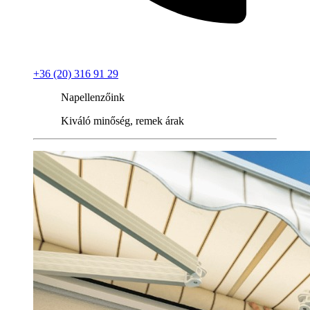
+36 (20) 316 91 29
Napellenzőink
Kiváló minőség, remek árak