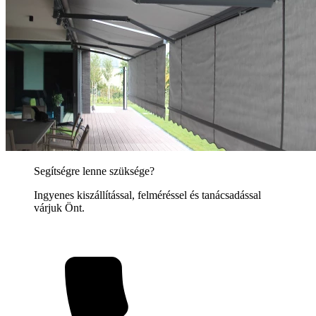
Segítségre lenne szüksége?
Ingyenes kiszállítással, felméréssel és tanácsadással
várjuk Önt.