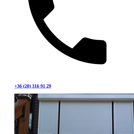
+36 (20) 316 91 29