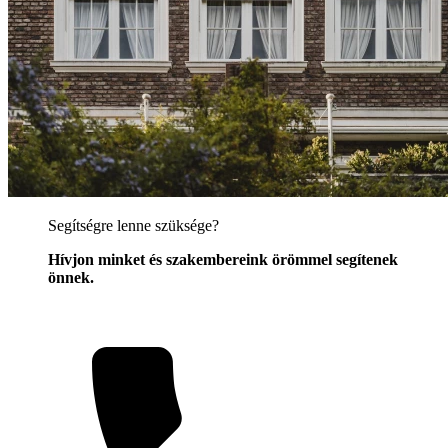
Segítségre lenne szüksége?
Hívjon minket és szakembereink örömmel segítenek
önnek.