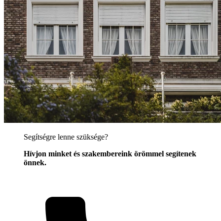
Segítségre lenne szüksége?
Hívjon minket és szakembereink örömmel segítenek
önnek.