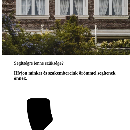
Segítségre lenne szüksége?
Hívjon minket és szakembereink örömmel segítenek
önnek.