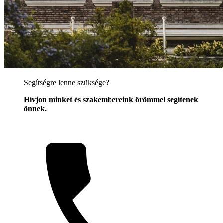
Segítségre lenne szüksége?
Hívjon minket és szakembereink örömmel segítenek
önnek.