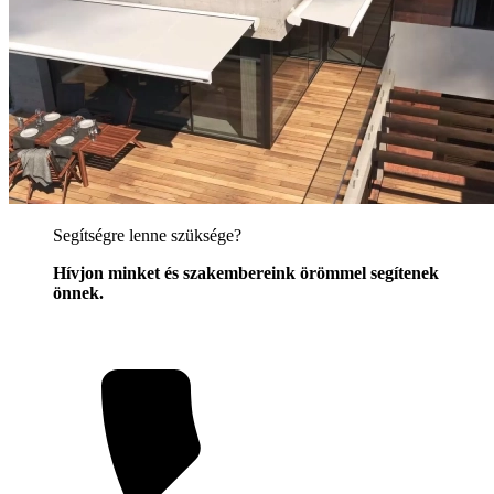
Segítségre lenne szüksége?
Hívjon minket és szakembereink örömmel segítenek
önnek.