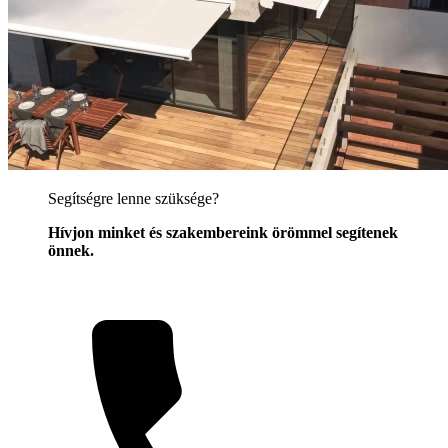
Segítségre lenne szüksége?
Hívjon minket és szakembereink örömmel segítenek
önnek.