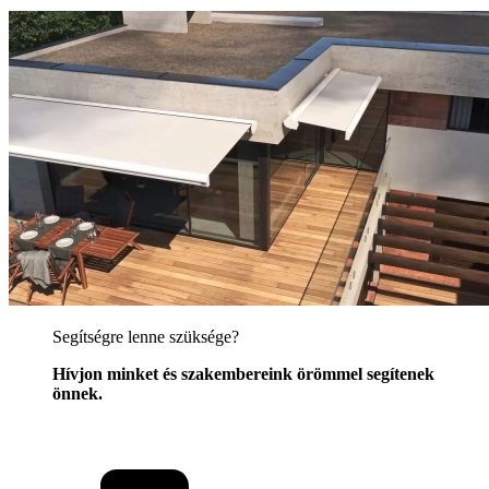
Segítségre lenne szüksége?
Hívjon minket és szakembereink örömmel segítenek
önnek.